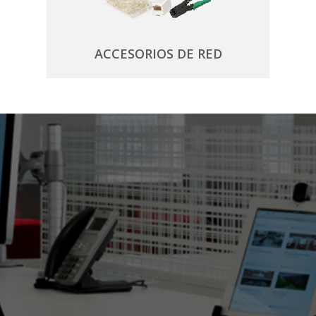
ACCESORIOS DE RED