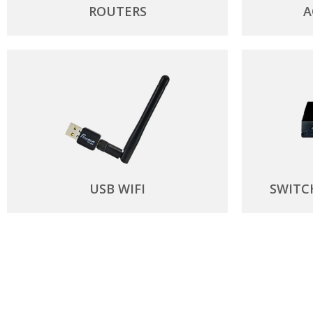
ROUTERS
A
USB WIFI
SWITC