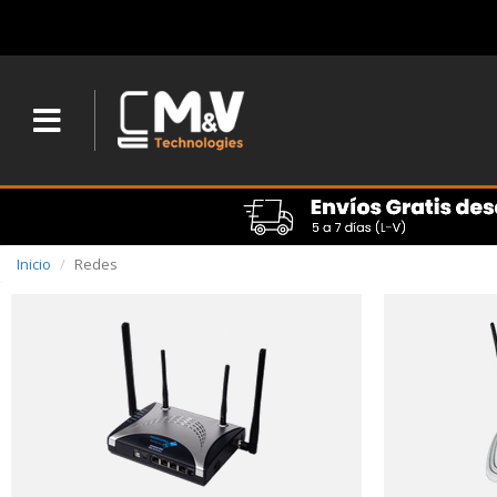
Inicio
Redes