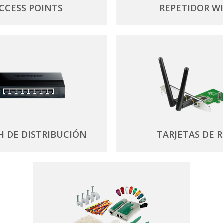
CCESS POINTS
REPETIDOR WI
H DE DISTRIBUCIÓN
TARJETAS DE 