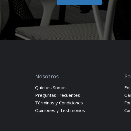
Nosotros
Po
Quienes Somos
Ent
Preguntas Frecuentes
Gar
Términos y Condiciones
Fo
Opiniones y Testimonios
Cam