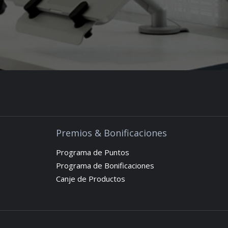
Premios & Bonificaciones
Programa de Puntos
Programa de Bonificaciones
Canje de Productos