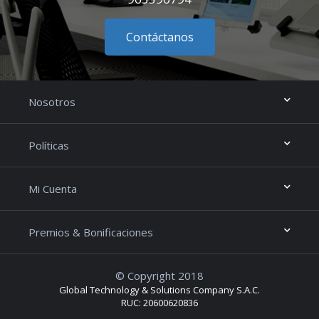
Contáctanos
Nosotros
Políticas
Mi Cuenta
Premios & Bonificaciones
© Copyright 2018
Global Technology & Solutions Company S.A.C.
RUC: 20600620836