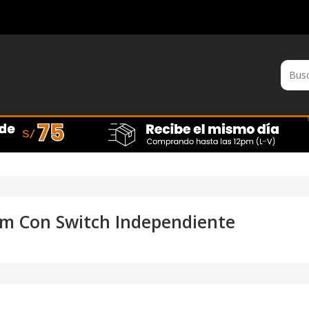
om Con Switch Independiente