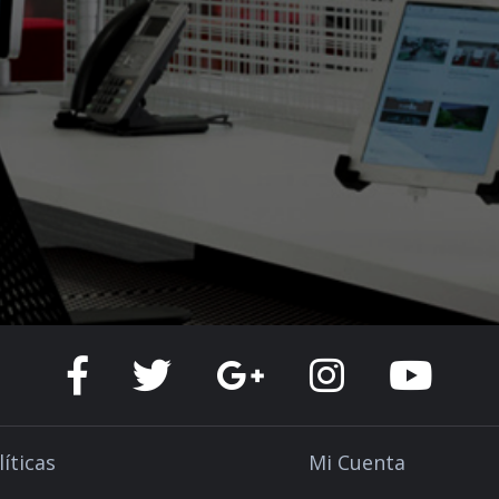
líticas
Mi Cuenta