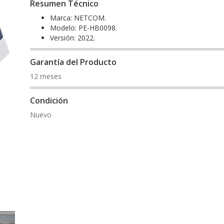
Resumen Técnico
Marca: NETCOM.
Modelo: PE-HB0098.
Versión: 2022.
Garantía del Producto
12 meses
Condición
Nuevo