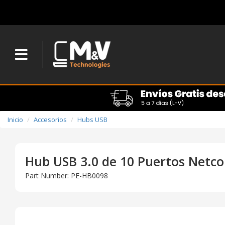
Inicio
Accesorios
Hubs USB
Hub USB 3.0 de 10 Puertos Netc
Part Number: PE-HB0098