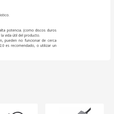
stico.
alta potencia. (como discos duros
a vida útil del producto.
ón, pueden no funcionar de cerca
.0 es recomendado, o utilizar un