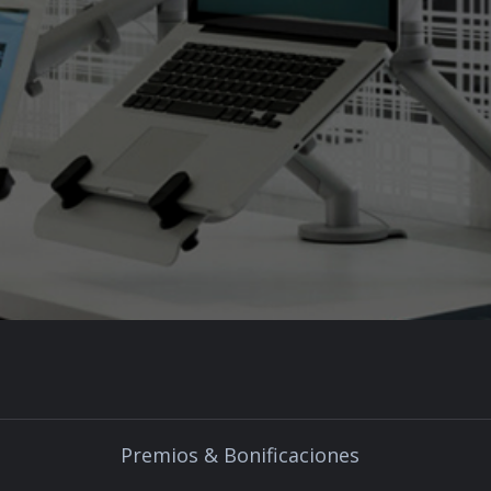
Premios & Bonificaciones